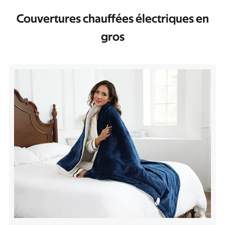
Couvertures chauffées électriques en
gros