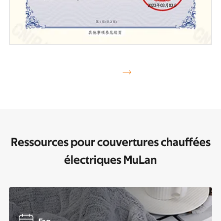

Ressources pour couvertures chauffées
électriques MuLan