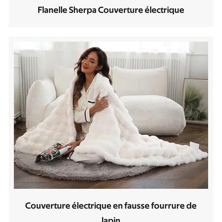
Flanelle Sherpa Couverture électrique
Couverture électrique en fausse fourrure de
lapin