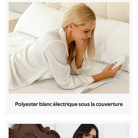
Polyester blanc électrique sous la couverture