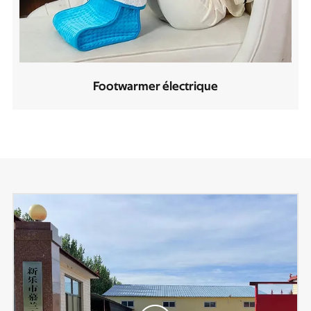
Footwarmer électrique