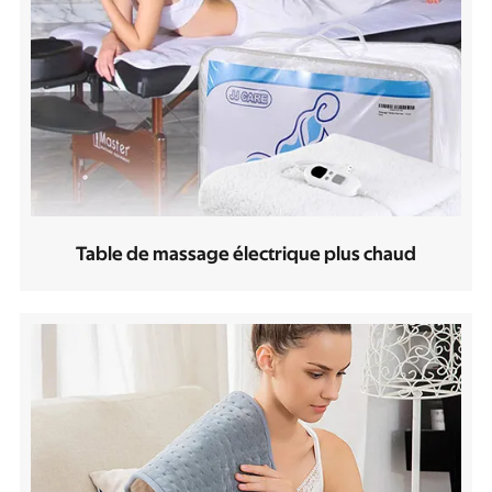
Table de massage électrique plus chaud