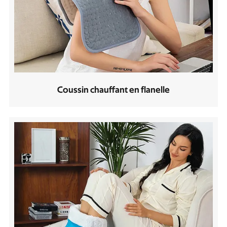
Coussin chauffant en flanelle