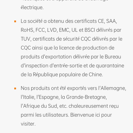
électrique.
La société a obtenu des certificats CE, SAA,
RoHS, FCC, LVD, EMC, UL et BSCI délivrés par
TUV, certificats de sécurité CQC délivrés par le
CQC ainsi que la licence de production de
produits d'exportation délivrée par le Bureau
d'inspection d'entrée-sortie et de quarantaine
de la République populaire de Chine.
Nos produits ont été exportés vers l'Allemagne,
l'Italie, l'Espagne, la Grande-Bretagne,
l'Afrique du Sud, etc. chaleureusement reçu
parmi les utilisateurs. Bienvenue ici pour
visiter.