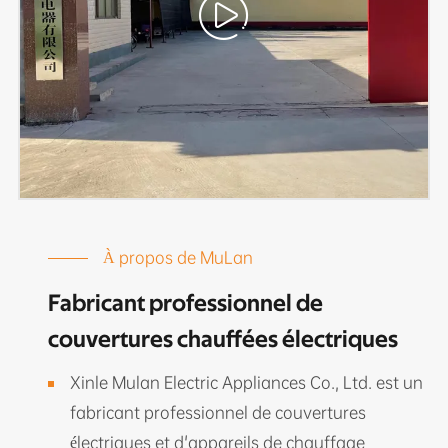

À propos de MuLan
Fabricant professionnel de
couvertures chauffées électriques
Xinle Mulan Electric Appliances Co., Ltd. est un
fabricant professionnel de couvertures
électriques et d'appareils de chauffage