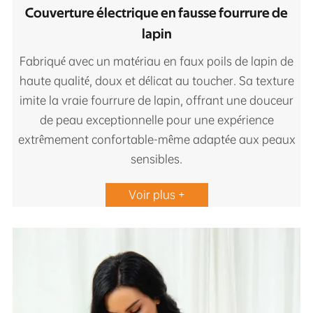
Couverture électrique en fausse fourrure de
lapin
Fabriqué avec un matériau en faux poils de lapin de
haute qualité, doux et délicat au toucher. Sa texture
imite la vraie fourrure de lapin, offrant une douceur
de peau exceptionnelle pour une expérience
extrêmement confortable-même adaptée aux peaux
sensibles.
Voir plus +