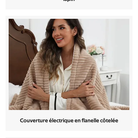
Couverture électrique en flanelle côtelée