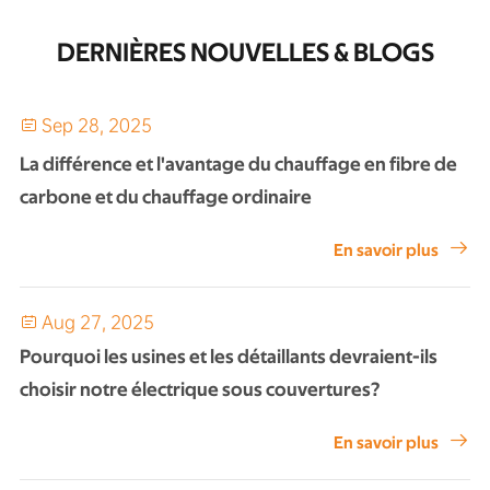
DERNIÈRES NOUVELLES & BLOGS
Sep 28, 2025

La différence et l'avantage du chauffage en fibre de
carbone et du chauffage ordinaire

En savoir plus
Aug 27, 2025

Pourquoi les usines et les détaillants devraient-ils
choisir notre électrique sous couvertures?

En savoir plus