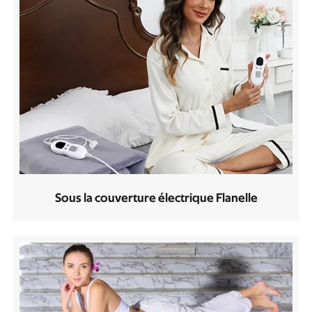
Sous la couverture électrique Flanelle