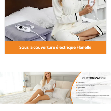
Table de massage électrique plus chaud