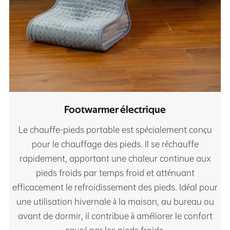
Footwarmer électrique
Le chauffe-pieds portable est spécialement conçu
pour le chauffage des pieds. Il se réchauffe
rapidement, apportant une chaleur continue aux
pieds froids par temps froid et atténuant
efficacement le refroidissement des pieds. Idéal pour
une utilisation hivernale à la maison, au bureau ou
avant de dormir, il contribue à améliorer le confort