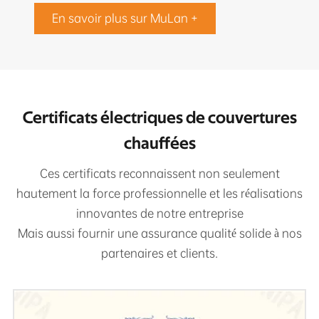
En savoir plus sur MuLan +
Certificats électriques de couvertures
chauffées
Ces certificats reconnaissent non seulement
hautement la force professionnelle et les réalisations
innovantes de notre entreprise
Mais aussi fournir une assurance qualité solide à nos
partenaires et clients.