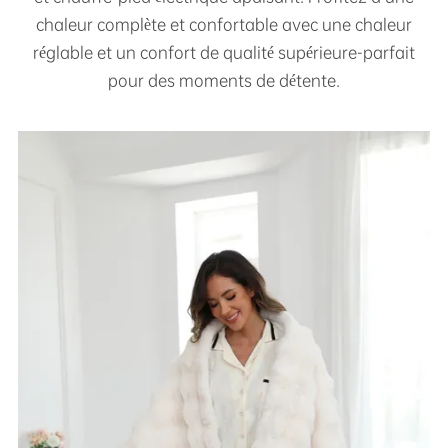
chaleur complète et confortable avec une chaleur
réglable et un confort de qualité supérieure-parfait
pour des moments de détente.